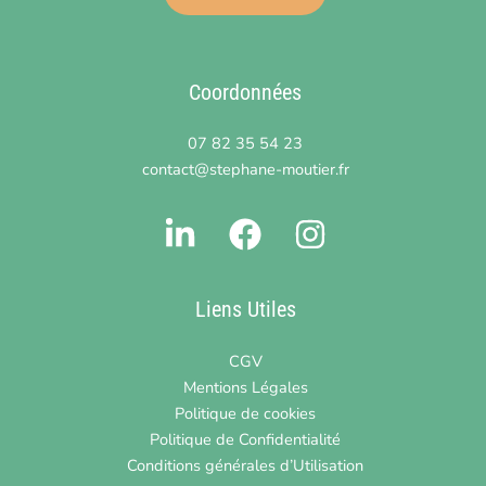
Coordonnées
07 82 35 54 23
contact@stephane-moutier.fr
Liens Utiles
CGV
Mentions Légales
Politique de cookies
Politique de Confidentialité
Conditions générales d’Utilisation