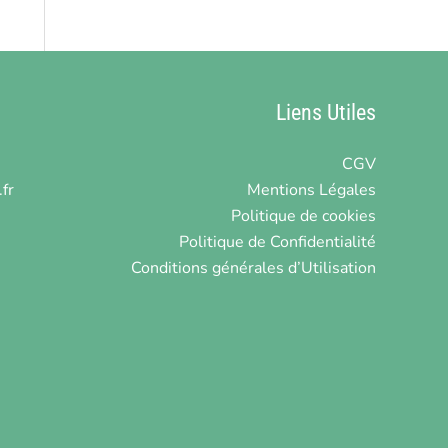
Liens Utiles
CGV
fr
Mentions Légales
Politique de cookies
Politique de Confidentialité
Conditions générales d’Utilisation