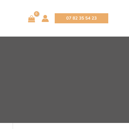
07 82 35 54 23