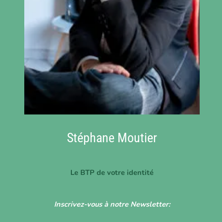
Stéphane Moutier
Le BTP de votre identité
Inscrivez-vous à notre Newsletter: