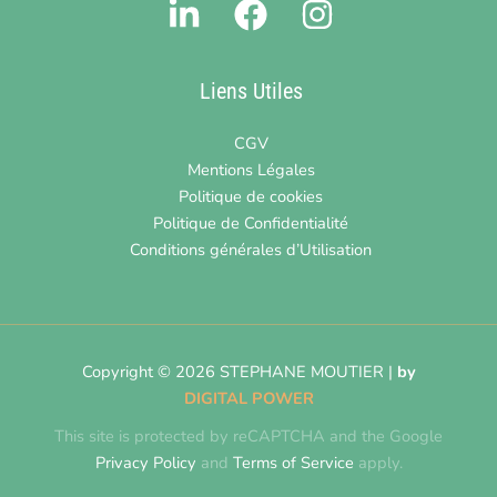
Liens Utiles
CGV
Mentions Légales
Politique de cookies
Politique de Confidentialité
Conditions générales d’Utilisation
Copyright © 2026 STEPHANE MOUTIER |
by
DIGITAL POWER
This site is protected by reCAPTCHA and the Google
Privacy Policy
and
Terms of Service
apply.