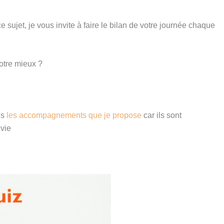
 sujet, je vous invite à faire le bilan de votre journée chaque
votre mieux ?
ns
les accompagnements que je propose
car ils sont
 vie