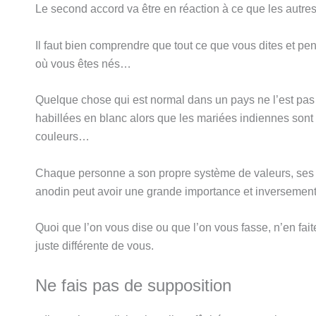
Le second accord va être en réaction à ce que les autres
Il faut bien comprendre que tout ce que vous dites et pe
où vous êtes nés…
Quelque chose qui est normal dans un pays ne l’est pas 
habillées en blanc alors que les mariées indiennes sont 
couleurs…
Chaque personne a son propre système de valeurs, ses
anodin peut avoir une grande importance et inversement
Quoi que l’on vous dise ou que l’on vous fasse, n’en fai
juste différente de vous.
Ne fais pas de supposition