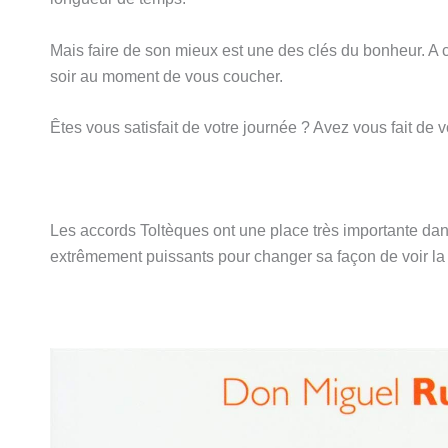
Mais faire de son mieux est une des clés du bonheur. A ce
soir au moment de vous coucher.
Êtes vous satisfait de votre journée ? Avez vous fait de 
Les accords Toltèques ont une place très importante da
extrêmement puissants pour changer sa façon de voir la