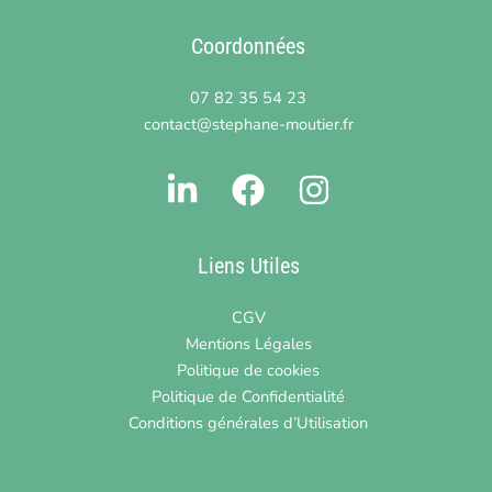
Coordonnées
07 82 35 54 23
contact@stephane-moutier.fr
Liens Utiles
CGV
Mentions Légales
Politique de cookies
Politique de Confidentialité
Conditions générales d’Utilisation