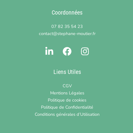
Coordonnées
07 82 35 54 23
contact@stephane-moutier.fr
Liens Utiles
CGV
Mentions Légales
Politique de cookies
Politique de Confidentialité
Conditions générales d’Utilisation