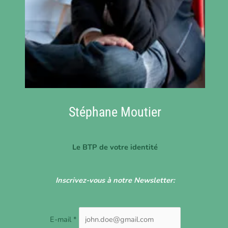
Stéphane Moutier
Le BTP de votre identité
Inscrivez-vous à notre Newsletter:
E-mail *